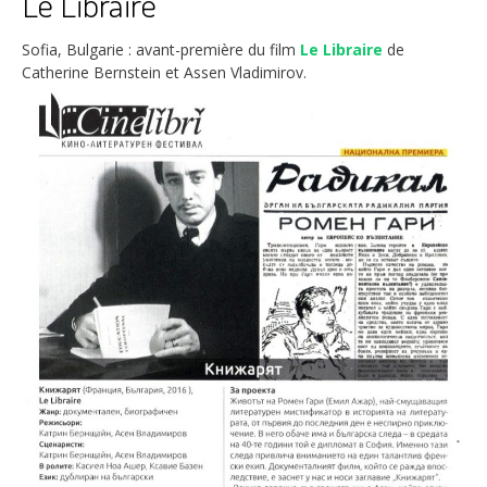
Le Libraire
Sofia, Bulgarie : avant-première du film
Le Libraire
de
Catherine Bernstein et Assen Vladimirov.