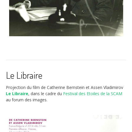
Le Libraire
Projection du film de Catherine Bernstein et Assen Vladimirov
Le Libraire
, dans le cadre du
Festival des Etoiles de la SCAM
au forum des images.