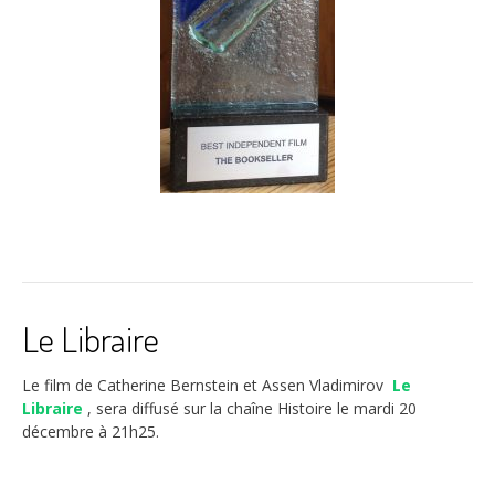
Le Libraire
Le film de Catherine Bernstein et Assen Vladimirov
Le
Libraire
, sera diffusé sur la chaîne Histoire le mardi 20
décembre à 21h25.