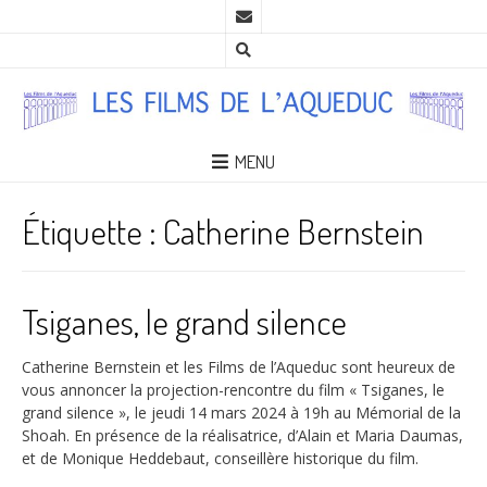
MENU
Étiquette :
Catherine Bernstein
Tsiganes, le grand silence
Catherine Bernstein et les Films de l’Aqueduc sont heureux de
vous annoncer la projection-rencontre du film « Tsiganes, le
grand silence », le jeudi 14 mars 2024 à 19h au Mémorial de la
Shoah. En présence de la réalisatrice, d’Alain et Maria Daumas,
et de Monique Heddebaut, conseillère historique du film.