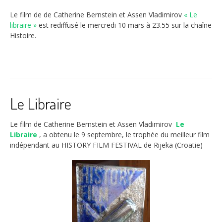
Le film de de Catherine Bernstein et Assen Vladimirov
« Le
libraire »
est rediffusé le mercredi 10 mars à 23.55 sur la chaîne
Histoire.
Le Libraire
Le film de Catherine Bernstein et Assen Vladimirov
Le
Libraire
, a obtenu le 9 septembre, le trophée du meilleur film
indépendant au HISTORY FILM FESTIVAL de Rijeka (Croatie)