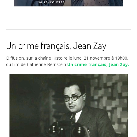
Un crime français, Jean Zay
Diffusion, sur la chaîne Histoire le lundi 21 novembre à 19h00,
du film de Catherine Bernstein
Un crime français, Jean Zay.