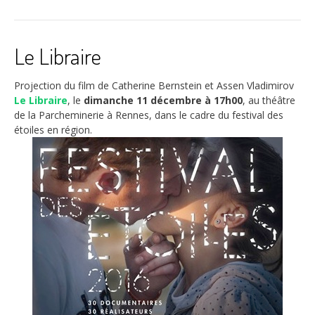
Le Libraire
Projection du film de Catherine Bernstein et Assen Vladimirov
Le Libraire
, le
dimanche 11 décembre à 17h00
, au théâtre
de la Parcheminerie à Rennes, dans le cadre du festival des
étoiles en région.