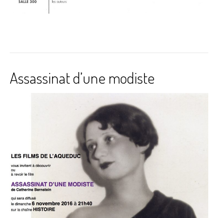
Assassinat d’une modiste