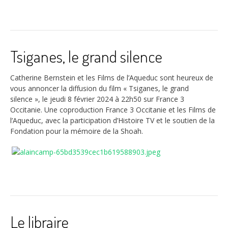
Tsiganes, le grand silence
Catherine Bernstein et les Films de l’Aqueduc sont heureux de
vous annoncer la diffusion du film « Tsiganes, le grand
silence », le jeudi 8 février 2024 à 22h50 sur France 3
Occitanie. Une coproduction France 3 Occitanie et les Films de
l’Aqueduc, avec la participation d’Histoire TV et le soutien de la
Fondation pour la mémoire de la Shoah.
Le libraire