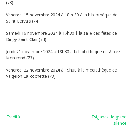
(73)
Vendredi 15 novembre 2024 à 18 h 30 à la bibliothèque de
Saint Gervais (74)
Samedi 16 novembre 2024 à 17h30 à la salle des fêtes de
Dingy-Saint-Clair (74)
Jeudi 21 novembre 2024 à 18h30 à la bibliothèque de Albiez-
Montrond (73)
Vendredi 22 novembre 2024 à 19h00 à la médiathèque de
Valgelon La Rochette (73)
Navigation
Eredità
Tsiganes, le grand
de
silence
l’article