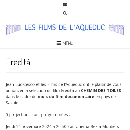
MENU
Eredità
Jean-Luc Cesco et les Films de l’Aqueduc ont le plaisir de vous
annoncer la sélection du film Eredità au
CHEMIN DES TOILES
dans le cadre du
mois du film documentaire
en pays de
Savoie.
5 projections sont programmées :
Jeudi 14 novembre 2024 à 20 h00 au cinéma Rex à Moutiers