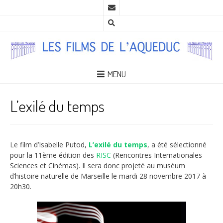
MENU
L’exilé du temps
Le film d’Isabelle Putod,
L’exilé du temps
, a été sélectionné
pour la 11ème édition des
RISC
(Rencontres Internationales
Sciences et Cinémas). Il sera donc projeté au muséum
d’histoire naturelle de Marseille le mardi 28 novembre 2017 à
20h30.